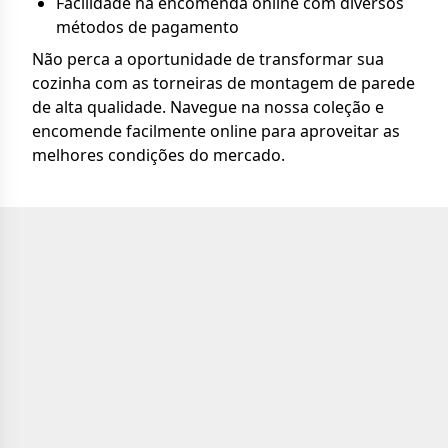
Facilidade na encomenda online com diversos
métodos de pagamento
Não perca a oportunidade de transformar sua
cozinha com as torneiras de montagem de parede
de alta qualidade. Navegue na nossa coleção e
encomende facilmente online para aproveitar as
melhores condições do mercado.