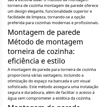
torneira de cozinha montagem de parede oferece
um design elegante, funcionalidade superior e
facilidade de limpeza, tornando-se a opção
preferida para cozinhas modernas e profissionais.
Montagem de parede
Método de montagem
torneira de cozinha:
eficiência e estilo
A montagem de parede para torneira de cozinha
proporciona várias vantagens, incluindo a
otimização do espaço na bancada e um visual
sofisticado. Este método assegura uma instalação
segura e duradoura, além de facilitar o acesso à
água sem comprometer a estética da cozinha.