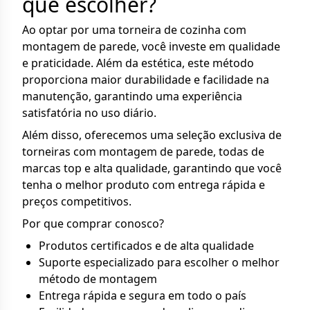
que escolher?
Ao optar por uma torneira de cozinha com
montagem de parede, você investe em qualidade
e praticidade. Além da estética, este método
proporciona maior durabilidade e facilidade na
manutenção, garantindo uma experiência
satisfatória no uso diário.
Além disso, oferecemos uma seleção exclusiva de
torneiras com montagem de parede, todas de
marcas top e alta qualidade, garantindo que você
tenha o melhor produto com entrega rápida e
preços competitivos.
Por que comprar conosco?
Produtos certificados e de alta qualidade
Suporte especializado para escolher o melhor
método de montagem
Entrega rápida e segura em todo o país