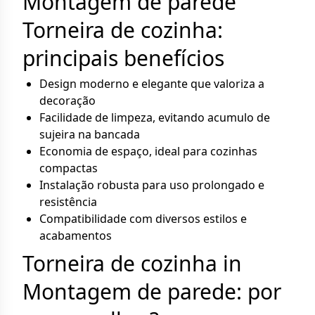
Montagem de parede
Torneira de cozinha:
principais benefícios
Design moderno e elegante que valoriza a
decoração
Facilidade de limpeza, evitando acumulo de
sujeira na bancada
Economia de espaço, ideal para cozinhas
compactas
Instalação robusta para uso prolongado e
resistência
Compatibilidade com diversos estilos e
acabamentos
Torneira de cozinha in
Montagem de parede: por