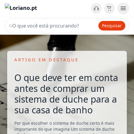
Pesquisar
ARTIGO EM DESTAQUE
O que deve ter em conta
antes de comprar um
sistema de duche para a
sua casa de banho
Por que escolher o sistema de duche certo é mais
importante do que imagina Um sistema de duche