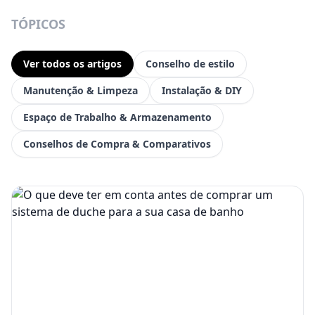
TÓPICOS
Ver todos os artigos
Conselho de estilo
Manutenção & Limpeza
Instalação & DIY
Espaço de Trabalho & Armazenamento
Conselhos de Compra & Comparativos