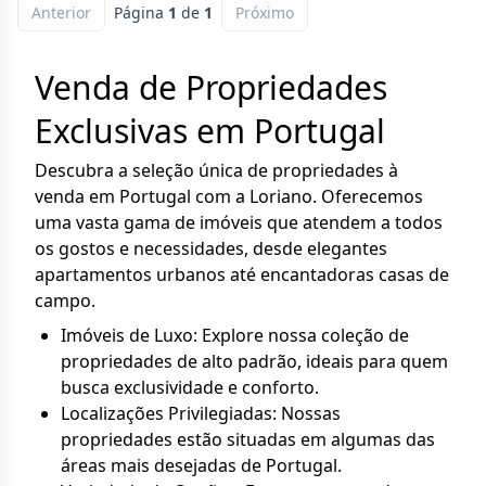
Anterior
Página
1
de
1
Próximo
Venda de Propriedades
Exclusivas em Portugal
Descubra a seleção única de propriedades à
venda em Portugal com a Loriano. Oferecemos
uma vasta gama de imóveis que atendem a todos
os gostos e necessidades, desde elegantes
apartamentos urbanos até encantadoras casas de
campo.
Imóveis de Luxo: Explore nossa coleção de
propriedades de alto padrão, ideais para quem
busca exclusividade e conforto.
Localizações Privilegiadas: Nossas
propriedades estão situadas em algumas das
áreas mais desejadas de Portugal.