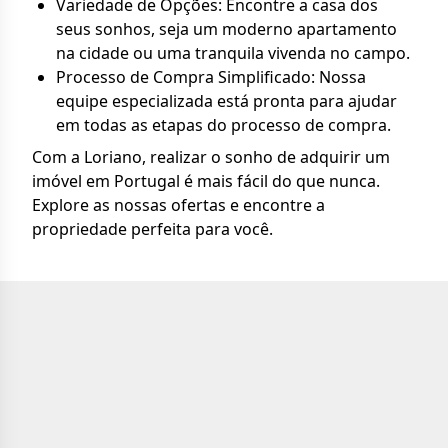
Variedade de Opções: Encontre a casa dos
seus sonhos, seja um moderno apartamento
na cidade ou uma tranquila vivenda no campo.
Processo de Compra Simplificado: Nossa
equipe especializada está pronta para ajudar
em todas as etapas do processo de compra.
Com a Loriano, realizar o sonho de adquirir um
imóvel em Portugal é mais fácil do que nunca.
Explore as nossas ofertas e encontre a
propriedade perfeita para você.