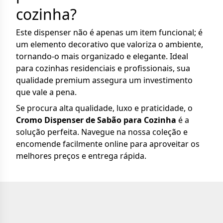
cozinha?
Este dispenser não é apenas um item funcional; é
um elemento decorativo que valoriza o ambiente,
tornando-o mais organizado e elegante. Ideal
para cozinhas residenciais e profissionais, sua
qualidade premium assegura um investimento
que vale a pena.
Se procura alta qualidade, luxo e praticidade, o
Cromo Dispenser de Sabão para Cozinha
é a
solução perfeita. Navegue na nossa coleção e
encomende facilmente online para aproveitar os
melhores preços e entrega rápida.