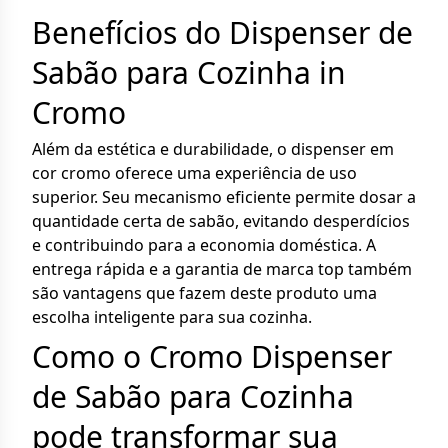
Benefícios do Dispenser de
Sabão para Cozinha in
Cromo
Além da estética e durabilidade, o dispenser em
cor cromo oferece uma experiência de uso
superior. Seu mecanismo eficiente permite dosar a
quantidade certa de sabão, evitando desperdícios
e contribuindo para a economia doméstica. A
entrega rápida e a garantia de marca top também
são vantagens que fazem deste produto uma
escolha inteligente para sua cozinha.
Como o Cromo Dispenser
de Sabão para Cozinha
pode transformar sua