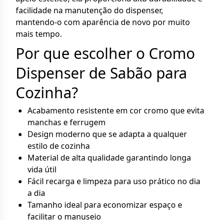
facilidade na manutenção do dispenser,
mantendo-o com aparência de novo por muito
mais tempo.
Por que escolher o Cromo
Dispenser de Sabão para
Cozinha?
Acabamento resistente em cor cromo que evita
manchas e ferrugem
Design moderno que se adapta a qualquer
estilo de cozinha
Material de alta qualidade garantindo longa
vida útil
Fácil recarga e limpeza para uso prático no dia
a dia
Tamanho ideal para economizar espaço e
facilitar o manuseio