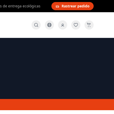
s de entrega ecológicas
Rastrear pedido