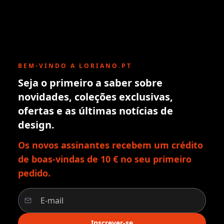
BEM-VINDO A LORIANO.PT
Seja o primeiro a saber sobre
novidades, coleções exclusivas,
ofertas e as últimas notícias de
design.
Os novos assinantes recebem um crédito
de boas-vindas de 10 € no seu primeiro
pedido.
Inscrever-se