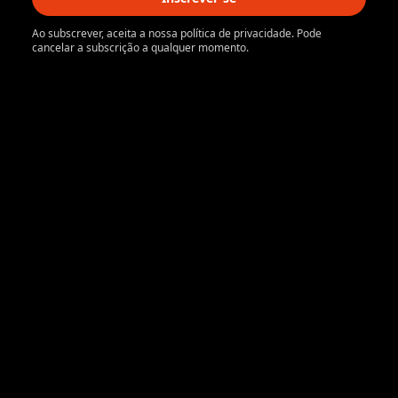
Ao subscrever, aceita a nossa política de privacidade. Pode
cancelar a subscrição a qualquer momento.