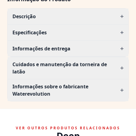
+
Descrição
+
Especificações
+
Informações de entrega
Cuidados e manutenção da torneira de
+
latão
Informações sobre o fabricante
+
Waterevolution
VER OUTROS PRODUTOS RELACIONADOS
Deep