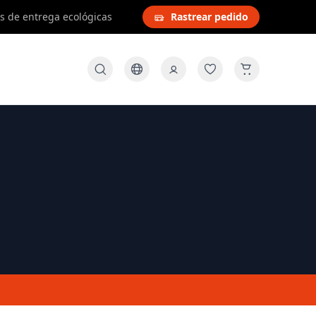
s de entrega ecológicas
Rastrear pedido