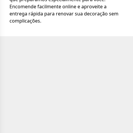
Encomende facilmente online e aproveite a
entrega rápida para renovar sua decoração sem
complicações.