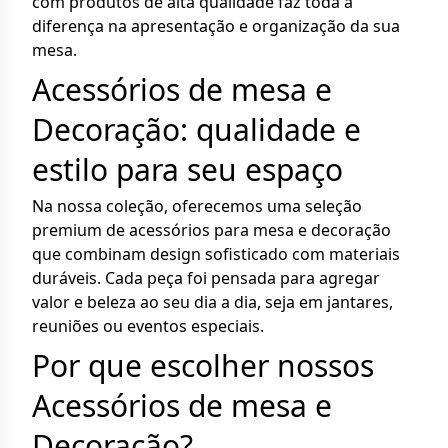
com produtos de alta qualidade faz toda a
diferença na apresentação e organização da sua
mesa.
Acessórios de mesa e
Decoração: qualidade e
estilo para seu espaço
Na nossa coleção, oferecemos uma seleção
premium de acessórios para mesa e decoração
que combinam design sofisticado com materiais
duráveis. Cada peça foi pensada para agregar
valor e beleza ao seu dia a dia, seja em jantares,
reuniões ou eventos especiais.
Por que escolher nossos
Acessórios de mesa e
Decoração?