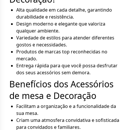
Alta qualidade em cada detalhe, garantindo
durabilidade e resistência.
Design moderno e elegante que valoriza
qualquer ambiente.
Variedade de estilos para atender diferentes
gostos e necessidades.
Produtos de marcas top reconhecidas no
mercado.
Entrega rápida para que você possa desfrutar
dos seus acessórios sem demora.
Benefícios dos Acessórios
de mesa e Decoração
Facilitam a organização e a funcionalidade da
sua mesa.
Criam uma atmosfera convidativa e sofisticada
para convidados e familiares.