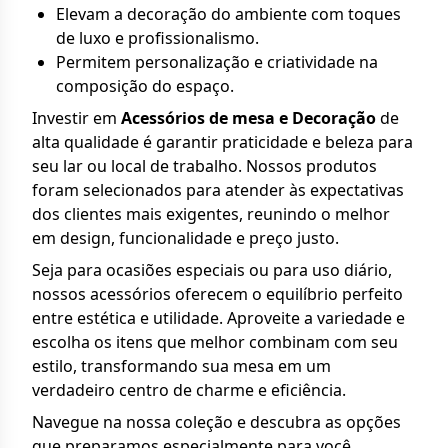
Elevam a decoração do ambiente com toques
de luxo e profissionalismo.
Permitem personalização e criatividade na
composição do espaço.
Investir em
Acessórios de mesa e Decoração
de
alta qualidade é garantir praticidade e beleza para
seu lar ou local de trabalho. Nossos produtos
foram selecionados para atender às expectativas
dos clientes mais exigentes, reunindo o melhor
em design, funcionalidade e preço justo.
Seja para ocasiões especiais ou para uso diário,
nossos acessórios oferecem o equilíbrio perfeito
entre estética e utilidade. Aproveite a variedade e
escolha os itens que melhor combinam com seu
estilo, transformando sua mesa em um
verdadeiro centro de charme e eficiência.
Navegue na nossa coleção e descubra as opções
que preparamos especialmente para você.