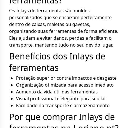
ferramentas?
Os Inlays de ferramentas são moldes
personalizados que se encaixam perfeitamente
dentro de caixas, maletas ou gavetas,
organizando suas ferramentas de forma eficiente.
Eles ajudam a evitar danos, perdas e facilitam o
transporte, mantendo tudo no seu devido lugar.
Benefícios dos Inlays de
ferramentas
Proteção superior contra impactos e desgaste
Organização otimizada para acesso imediato
Aumento da vida útil das ferramentas
Visual profissional e elegante para seu kit
Facilidade no transporte e armazenamento
Por que comprar Inlays de