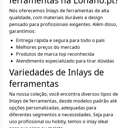
ferramentas na Loriano.pt?
Nós oferecemos Inlays de ferramentas de alta
qualidade, com materiais duráveis e design
pensado para profissionais exigentes. Além disso,
garantimos:
Entrega rápida e segura para todo o país
Melhores preços do mercado
Produtos de marca top reconhecida
Atendimento especializado para tirar dúvidas
Variedades de Inlays de
ferramentas
Na nossa coleção, você encontra diversos tipos de
Inlays de ferramentas, desde modelos padrão até
opções personalizadas, adequadas para
diferentes segmentos e necessidades. Seja para
uso profissional ou hobby, temos o inlay ideal