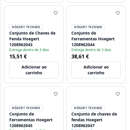
HÖGERT TECHNIK
HÖGERT TECHNIK
Conjunto de Chaves de
Conjunto de
Fenda Hoegert
Ferramentas Hoegert
1208962043
1208962044
Entrega dentro de 3 dias
Entrega dentro de 3 dias
15,51 €
38,61 €
Adicionar ao
Adicionar ao
carrinho
carrinho
HÖGERT TECHNIK
HÖGERT TECHNIK
Conjunto de
Conjunto de chaves de
Ferramentas Hoegert
fendas Hoegert
1208962045
1208962047