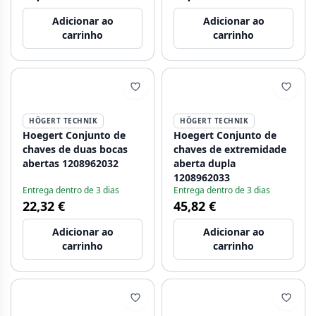
Adicionar ao
Adicionar ao
carrinho
carrinho
HÖGERT TECHNIK
HÖGERT TECHNIK
Hoegert Conjunto de
Hoegert Conjunto de
chaves de duas bocas
chaves de extremidade
abertas 1208962032
aberta dupla
1208962033
Entrega dentro de 3 dias
Entrega dentro de 3 dias
22,32 €
45,82 €
Adicionar ao
Adicionar ao
carrinho
carrinho