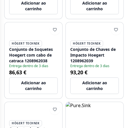
Adicionar ao
Adicionar ao
carrinho
carrinho
HÖGERT TECHNIK
HÖGERT TECHNIK
Conjunto de Soquetes
Conjunto de Chaves de
Hoegert com cabo de
Impacto Hoegert
catraca 1208962038
1208962039
Entrega dentro de 3 dias
Entrega dentro de 3 dias
86,63 €
93,20 €
Adicionar ao
Adicionar ao
carrinho
carrinho
HÖGERT TECHNIK