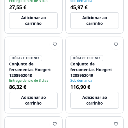
Entrega dentro de 3 dias
Sob demanda
27,55 €
45,97 €
Adicionar ao
Adicionar ao
carrinho
carrinho
HÖGERT TECHNIK
HÖGERT TECHNIK
Conjunto de
Conjunto de
ferramentas Hoegert
ferramentas Hoegert
1208962048
1208962049
Entrega dentro de 3 dias
Sob demanda
86,32 €
116,90 €
Adicionar ao
Adicionar ao
carrinho
carrinho