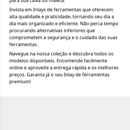
para sua caixa ou maleta.
Invista em Inlays de ferramentas que oferecem
alta qualidade e praticidade, tornando seu dia a
dia mais organizado e eficiente. Não perca tempo
procurando alternativas inferiores que
comprometem a segurança e o cuidado das suas
ferramentas.
Navegue na nossa coleção e descubra todos os
modelos disponíveis. Encomende facilmente
online e aproveite a entrega rápida e os melhores
preços. Garanta já o seu Inlay de ferramentas
premium!