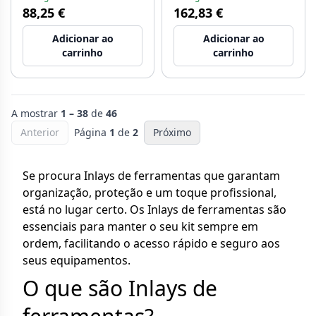
88,25 €
162,83 €
Adicionar ao
Adicionar ao
carrinho
carrinho
A mostrar
1 – 38
de
46
Anterior
Página
1
de
2
Próximo
Se procura Inlays de ferramentas que garantam
organização, proteção e um toque profissional,
está no lugar certo. Os Inlays de ferramentas são
essenciais para manter o seu kit sempre em
ordem, facilitando o acesso rápido e seguro aos
seus equipamentos.
O que são Inlays de