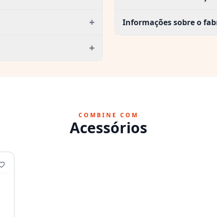
+
Informações sobre o fab
+
COMBINE COM
Acessórios