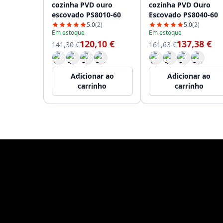
cozinha PVD ouro
cozinha PVD Ouro
escovado PS8010-60
Escovado PS8040-60
5.0
(2)
5.0
(2)
Em estoque
Em estoque
120,10 €
137,38 €
141,30 €
161,63 €
Adicionar ao
Adicionar ao
carrinho
carrinho