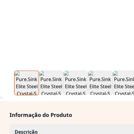
Informação do Produto
Descrição