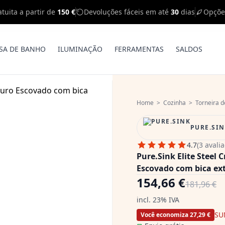
tuita a partir de
150 €
Devoluções fáceis em até
30
dias
Opçõe
SA DE BANHO
ILUMINAÇÃO
FERRAMENTAS
SALDOS
Home
>
Cozinha
>
Torneira d
PURE.SI
4.7
(3 avali
Pure.Sink Elite Steel 
Escovado com bica ext
154,66 €
181,96 €
incl. 23% IVA
SU
Você economiza 27,29 €