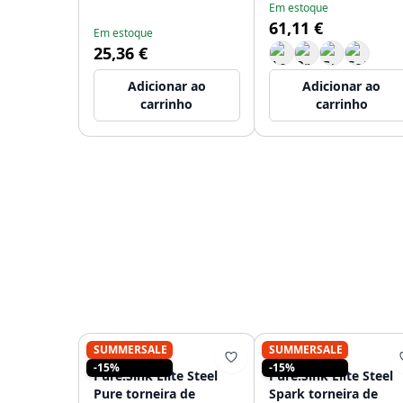
Em estoque
61,11 €
Em estoque
25,36 €
Adicionar ao
Adicionar ao
carrinho
carrinho
SUMMERSALE
SUMMERSALE
PURE.SINK
PURE.SINK
-15%
-15%
Pure.Sink Elite Steel
Pure.Sink Elite Steel
Pure torneira de
Spark torneira de