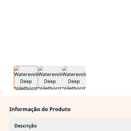
Informação do Produto
Descrição