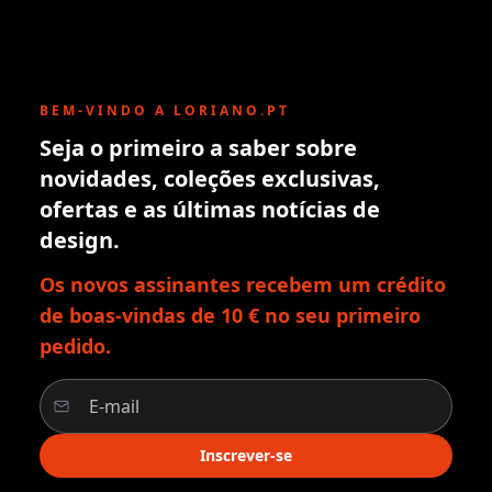
BEM-VINDO A LORIANO.PT
Seja o primeiro a saber sobre
novidades, coleções exclusivas,
ofertas e as últimas notícias de
design.
Os novos assinantes recebem um crédito
de boas-vindas de 10 € no seu primeiro
pedido.
Inscrever-se