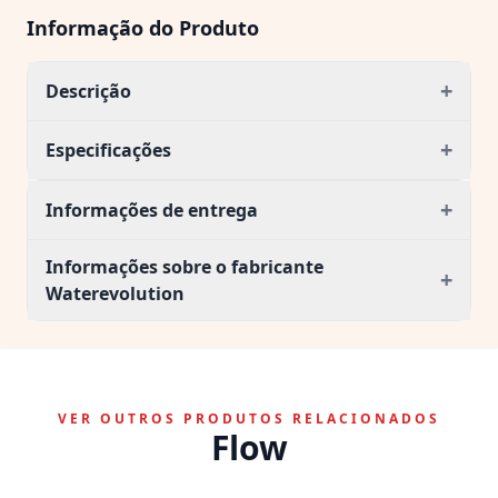
Informação do Produto
+
Descrição
+
Especificações
+
Informações de entrega
Informações sobre o fabricante
+
Waterevolution
VER OUTROS PRODUTOS RELACIONADOS
Flow