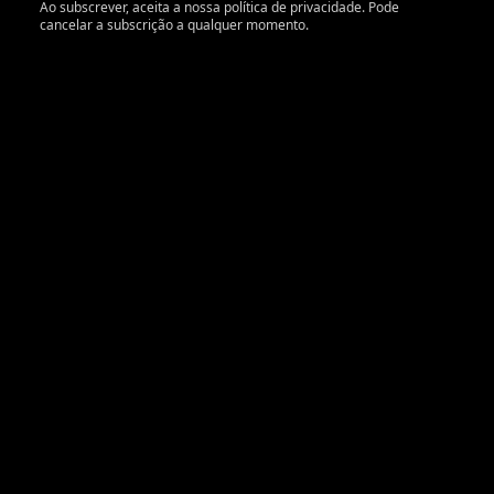
Ao subscrever, aceita a nossa política de privacidade. Pode
cancelar a subscrição a qualquer momento.