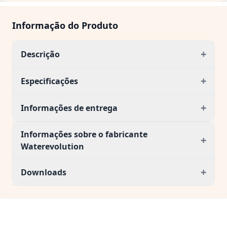
Informação do Produto
+
Descrição
+
Especificações
+
Informações de entrega
Informações sobre o fabricante
+
Waterevolution
+
Downloads