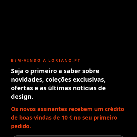
BEM-VINDO A LORIANO.PT
Seja o primeiro a saber sobre
novidades, coleções exclusivas,
ofertas e as últimas notícias de
design.
Os novos assinantes recebem um crédito
de boas-vindas de 10 € no seu primeiro
pedido.