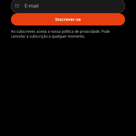
Inscrever-se
Ao subscrever, aceita a nossa política de privacidade. Pode
cancelar a subscrição a qualquer momento.